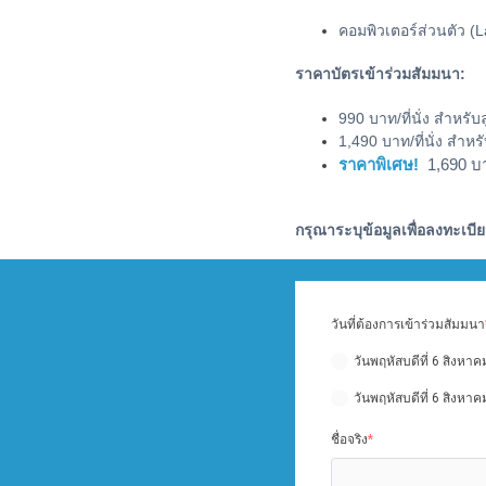
คอมพิวเตอร์ส่วนตัว (
ราคาบัตรเข้าร่วมสัมมนา:
990 บาท/ที่นั่ง สำหรั
1,490 บาท/ที่นั่ง สำหรั
ราคาพิเศษ!
1,690 บาท
กรุณาระบุข้อมูลเพื่อลงทะเบ
วันที่ต้องการเข้าร่วมสัมมนา
วันพฤหัสบดีที่ 6 สิงหา
วันพฤหัสบดีที่ 6 สิงหา
ชื่อจริง
*