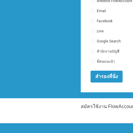
Website FlowAccount
Email
Facebook
Line
Google Search
สำนักงานบัญชี
มีคนแนะนำ
สมัครใช้งาน FlowAccount