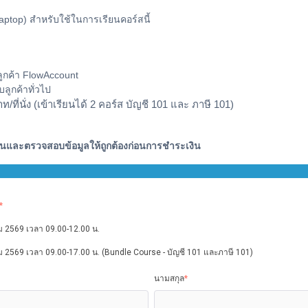
Laptop) สำหรับใช้ในการเรียนคอร์สนี้
บลูกค้า FlowAccount
บลูกค้าทั่วไป
/ที่นั่ง (เข้าเรียนได้ 2 คอร์ส บัญชี 101 และ ภาษี 101)
ียนและตรวจสอบข้อมูลให้ถูกต้องก่อนการชำระเงิน
*
คม 2569 เวลา 09.00-12.00 น.
คม 2569 เวลา 09.00-17.00 น. (Bundle Course - บัญชี 101 และภาษี 101)
นามสกุล
*