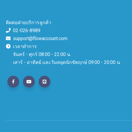
ติดต่อฝ่ายบริการลูกค้า
02-026-8989
support@flowaccount.com
เวลาทำการ
จันทร์ - ศุกร์ 08:00 - 22:00 น.
เสาร์ - อาทิตย์ และวันหยุดนักขัตฤกษ์ 09:00 - 20:00 น.