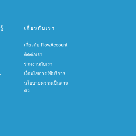
ู้
เกี่ยวกับเรา
เกี่ยวกับ FlowAccount
ติดต่อเรา
ร่วมงานกับเรา
น
เงื่อนไขการใช้บริการ
นโยบายความเป็นส่วน
ตัว