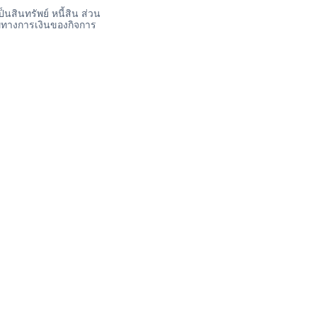
็นสินทรัพย์ หนี้สิน ส่วน
าพทางการเงินของกิจการ