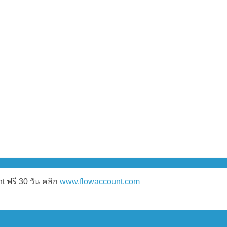
 ฟรี 30 วัน คลิก
www.flowaccount.com