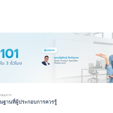
ะกอบการ
ื้นฐานที่ผู้ประกอบการควรรู้