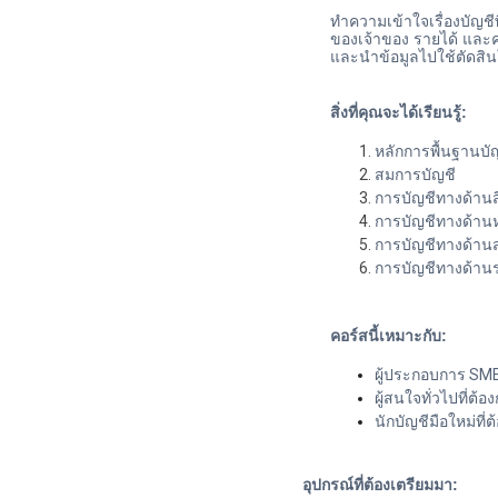
ทำความเข้าใจเรื่องบัญชีพื
ของเจ้าของ รายได้ และค
และนำข้อมูลไปใช้ตัดสิน
สิ่งที่คุณจะได้เรียนรู้:
หลักการพื้นฐานบั
สมการบัญชี
การบัญชีทางด้านส
การบัญชีทางด้านห
การบัญชีทางด้านส่
การบัญชีทางด้านร
คอร์สนี้เหมาะกับ:
ผู้ประกอบการ SME ท
ผู้สนใจทั่วไปที่ต้
นักบัญชีมือใหม่ที่
อุปกรณ์ที่ต้องเตรียมมา: