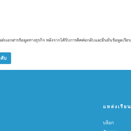
รส่งเอกสารข้อมูลทางธุรกิจ หลังจากได้รับการติดต่อกลับและยืนยันข้อมูลเรียบ
แหล่งเรียนร
บล็อก