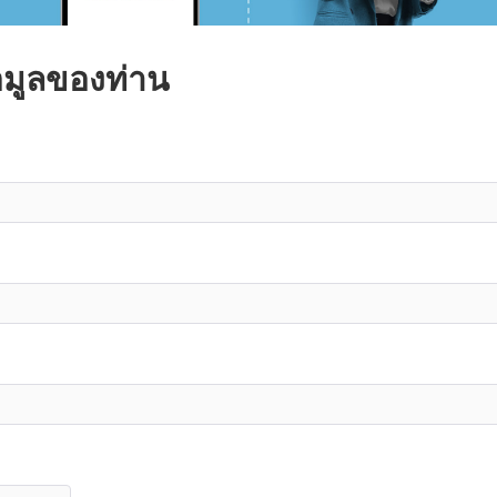
มูลของท่าน