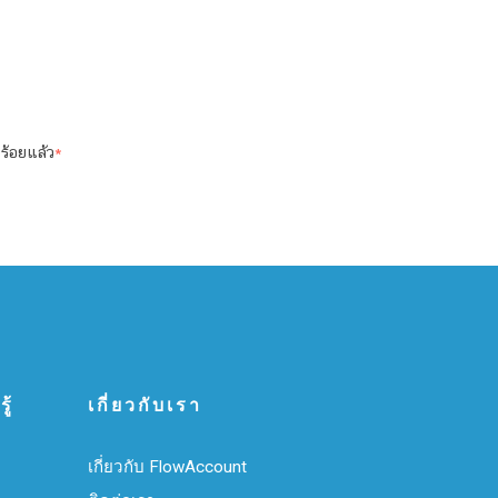
ร้อยแล้ว
*
ู้
เกี่ยวกับเรา
เกี่ยวกับ FlowAccount