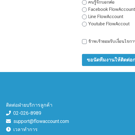
คนรู้จักบอกต่อ
Facebook FlowAccount
Line FlowAccount
Youtube FlowAccout
ข้าพเจ้ายอมรับเงื่อนไขกา
ติดต่อฝ่ายบริการลูกค้า
02-026-8989
support@flowaccount.com
เวลาทำการ