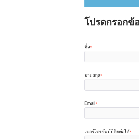
โปรดกรอกข้อ
ชื่อ
*
นามสกุล
*
Email
*
เบอร์โทรศัพท์ที่ติดต่อได้
*