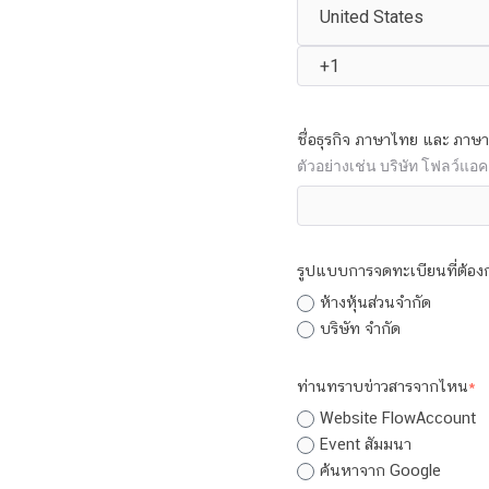
ชื่อธุรกิจ ภาษาไทย และ ภาษ
ตัวอย่างเช่น บริษัท โฟลว์แอคเ
รูปแบบการจดทะเบียนที่ต้อง
ห้างหุ้นส่วนจำกัด
บริษัท จำกัด
ท่านทราบข่าวสารจากไหน
*
Website FlowAccount
Event สัมมนา
ค้นหาจาก Google